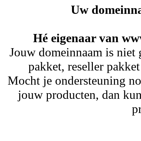
Uw domeinna
Hé eigenaar van www
Jouw domeinnaam is niet 
pakket, reseller pakket
Mocht je ondersteuning no
jouw producten, dan kun
p